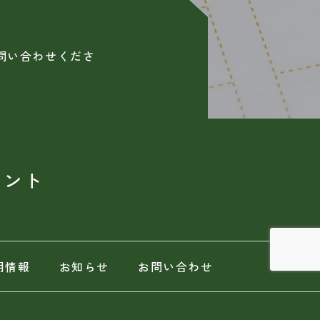
問い合わせくださ
タント
用情報
お知らせ
お問い合わせ