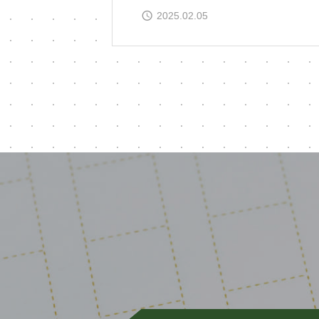
2025.02.05