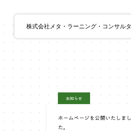
株式会社メタ・ラーニング・コンサル
お知らせ
ホームページを公開いたしま
た。