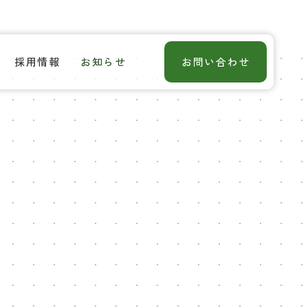
採用情報
お知らせ
お問い合わせ