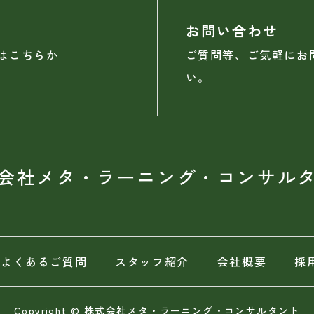
お問い合わせ
はこちらか
ご質問等、ご気軽にお
い。
会社メタ・ラーニング・コンサル
よくあるご質問
スタッフ紹介
会社概要
採
Copyright © 株式会社メタ・ラーニング・コンサルタント