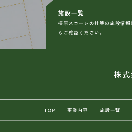
施設一覧
橿原スコーレの杜等の施設情報
らご確認ください。
株式
TOP
事業内容
施設一覧