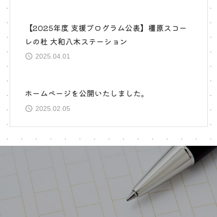
【2025年度 支援プログラム公表】橿原スコー
レの杜 大和八木ステーション
2025.04.01
ホームページを公開いたしました。
2025.02.05