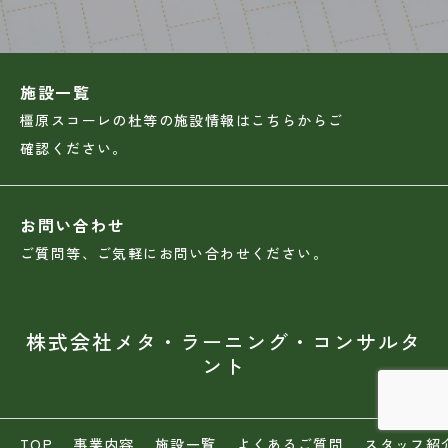
施設一覧
橿原スコーレの杜等の施設情報はこちらからご
確認ください。
お問い合わせ
ご質問等、ご気軽にお問い合わせください。
株式会社メタ・ラーニング・コンサルタ
ント
TOP
事業内容
施設一覧
よくあるご質問
スタッフ紹