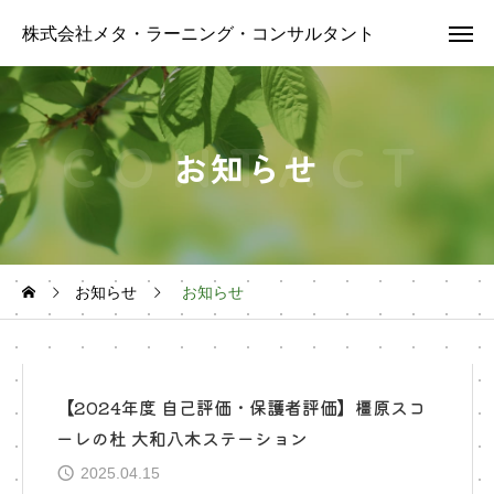
株式会社メタ・ラーニング・コンサルタント
お知らせ
お知らせ
お知らせ
【2024年度 自己評価・保護者評価】橿原スコ
ーレの杜 大和八木ステーション
2025.04.15