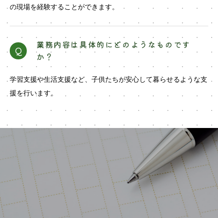
の現場を経験することができます。
業務内容は具体的にどのようなものです
Q
か？
学習支援や生活支援など、子供たちが安心して暮らせるような支
援を行います。