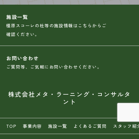
施設一覧
橿原スコーレの杜等の施設情報はこちらからご
確認ください。
お問い合わせ
ご質問等、ご気軽にお問い合わせください。
株式会社メタ・ラーニング・コンサルタ
ント
TOP
事業内容
施設一覧
よくあるご質問
スタッフ紹