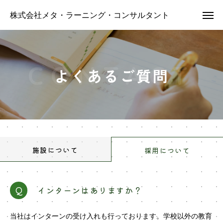
株式会社メタ・ラーニング・コンサルタント
よくあるご質問
施設について
採用について
インターンはありますか？
Q
当社はインターンの受け入れも行っております。学校以外の教育