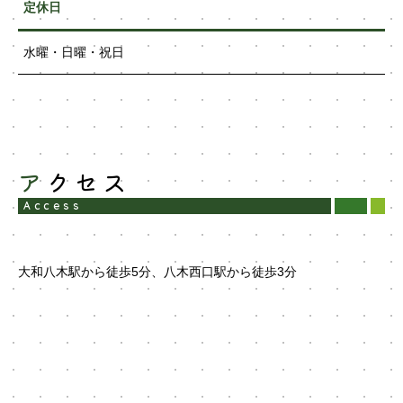
定休日
水曜・日曜・祝日
アクセス
Access
大和八木駅から徒歩5分、八木西口駅から徒歩3分