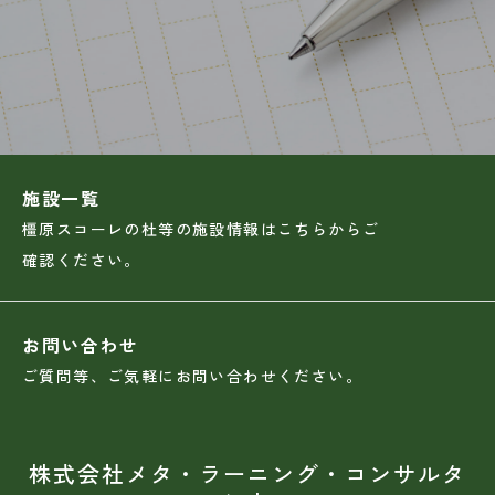
施設一覧
橿原スコーレの杜等の施設情報はこちらからご
確認ください。
お問い合わせ
ご質問等、ご気軽にお問い合わせください。
株式会社メタ・ラーニング・コンサルタ