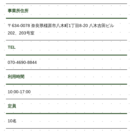
事業所住所
〒634-0078 奈良県橿原市八木町1丁目8-20 八木吉田ビル
202、203号室
TEL
070-4690-8844
利用時間
10:00-17:00
定員
10名