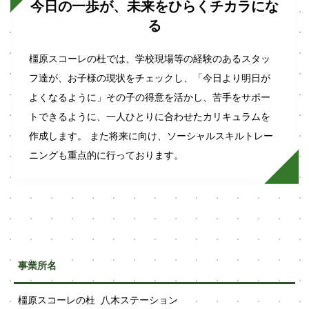
今日の一歩が、未来をひらくチカラにな
る
橿原スコーレの杜では、学校現場等の経験のあるスタッ
フ達が、お子様の現状をチェックし、「今日より明日が
よくなるように」その子の得意を活かし、苦手をサポー
トできるように、一人ひとりに合わせたカリキュラムを
作成します。 また将来に向け、ソーシャルスキルトレー
ニングも重点的に行っております。
事業所名
橿原スコーレの杜 八木ステーション