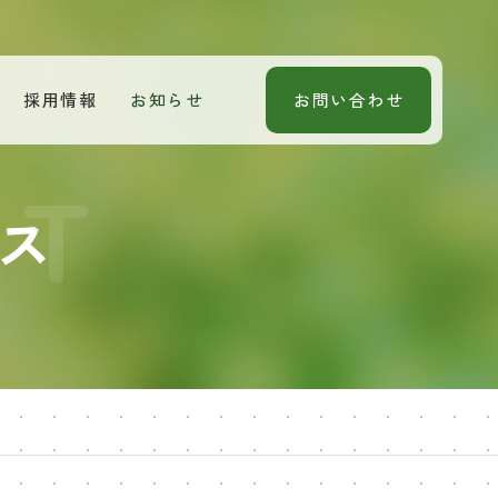
採用情報
お知らせ
お問い合わせ
ス