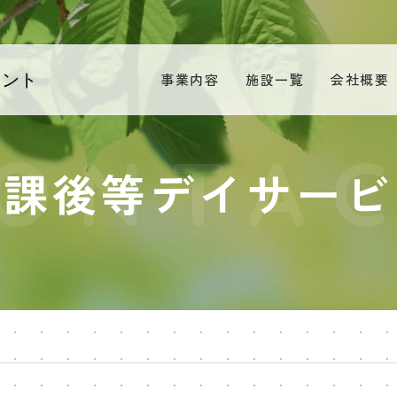
タント
事業内容
施設一覧
会社概要
放課後等デイサービ