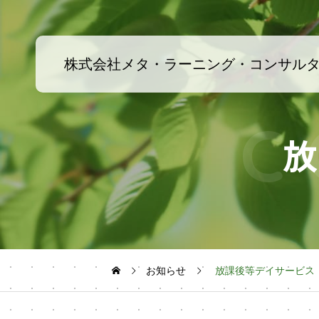
株式会社メタ・ラーニング・コンサル
お知らせ
放課後等デイサービス