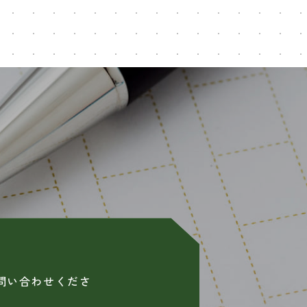
問い合わせくださ