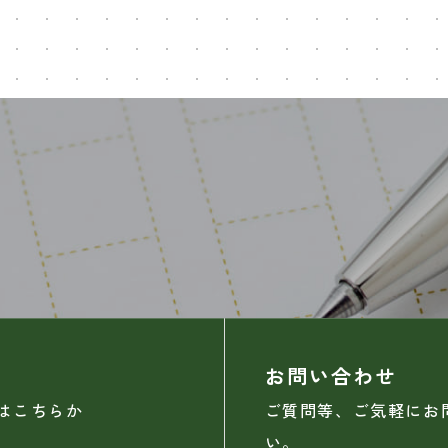
お問い合わせ
はこちらか
ご質問等、ご気軽にお
い。