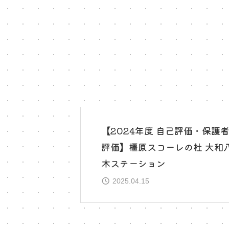
【2024年度 自己評価・保護
評価】橿原スコーレの杜 大和
木ステーション
2025.04.15